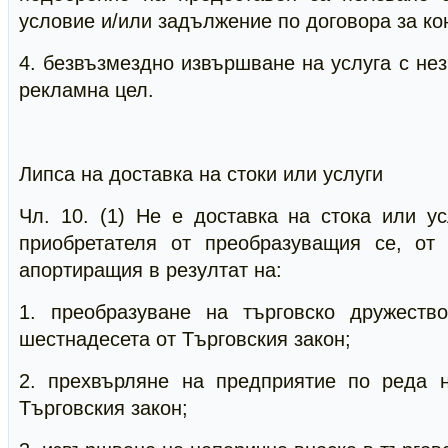
условие и/или задължение по договора за ко
4. безвъзмездно извършване на услуга с нез
рекламна цел.
Липса на доставка на стоки или услуги
Чл. 10. (1) Не е доставка на стока или у
приобретателя от преобразуващия се, от
апортиращия в резултат на:
1. преобразуване на търговско дружеств
шестнадесета от Търговския закон;
2. прехвърляне на предприятие по реда 
Търговския закон;