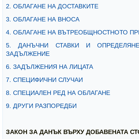
2. ОБЛАГАНЕ НА ДОСТАВКИТЕ
3. ОБЛАГАНЕ НА ВНОСА
4. ОБЛАГАНЕ НА ВЪТРЕОБЩНОСТНОТО П
5. ДАНЪЧНИ СТАВКИ И ОПРЕДЕЛЯН
ЗАДЪЛЖЕНИЕ
6. ЗАДЪЛЖЕНИЯ НА ЛИЦАТА
7. СПЕЦИФИЧНИ СЛУЧАИ
8. СПЕЦИАЛЕН РЕД НА ОБЛАГАНЕ
9. ДРУГИ РАЗПОРЕДБИ
ЗАКОН ЗА ДАНЪК ВЪРХУ ДОБАВЕНАТА С