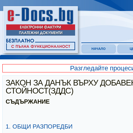
НАЧАЛО
Ц
Разгледайте процес
ЗАКОН ЗА ДАНЪК ВЪРХУ ДОБАВЕ
СТОЙНОСТ(ЗДДС)
СЪДЪРЖАНИЕ
1. ОБЩИ РАЗПОРЕДБИ