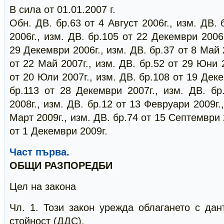
В сила от 01.01.2007 г.
Обн. ДВ. бр.63 от 4 Август 2006г., изм. ДВ.
2006г., изм. ДВ. бр.105 от 22 Декември 2006г
29 Декември 2006г., изм. ДВ. бр.37 от 8 Май 
от 22 Май 2007г., изм. ДВ. бр.52 от 29 Юни 2
от 20 Юли 2007г., изм. ДВ. бр.108 от 19 Деке
бр.113 от 28 Декември 2007г., изм. ДВ. б
2008г., изм. ДВ. бр.12 от 13 Февруари 2009г.
Март 2009г., изм. ДВ. бр.74 от 15 Септември 
от 1 Декември 2009г.
Част първа.
ОБЩИ РАЗПОРЕДБИ
Цел на закона
Чл. 1. Този закон урежда облагането с да
стойност (ДДС).